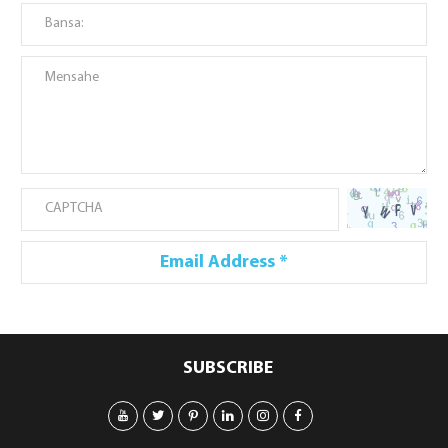
SUBSCRIBE